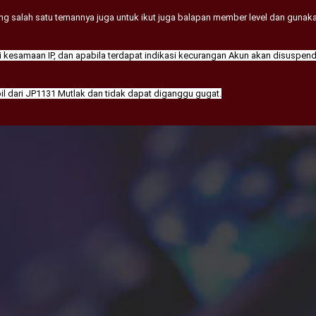
ang salah satu temannya juga untuk ikut juga balapan member level dan gunaka
 kesamaan IP, dan apabila terdapat indikasi kecurangan Akun akan disuspen
l dari JP1131 Mutlak dan tidak dapat diganggu gugat.