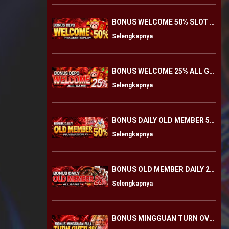
BONUS WELCOME 50% SLOT PRAGMATICPLAY
Selengkapnya
BONUS WELCOME 25% ALL GAME
Selengkapnya
BONUS DAILY OLD MEMBER 50% PRAGMATICPLAY
Selengkapnya
BONUS OLD MEMBER DAILY 25%
Selengkapnya
BONUS MINGGUAN TURN OVER