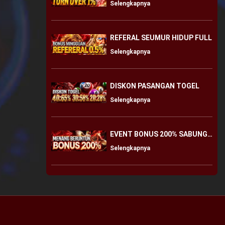
Selengkapnya
REFERAL SEUMUR HIDUP FULL
Selengkapnya
DISKON PASANGAN TOGEL
Selengkapnya
EVENT BONUS 200% SABUNG AYAM MENANG BERUNTUN
Selengkapnya