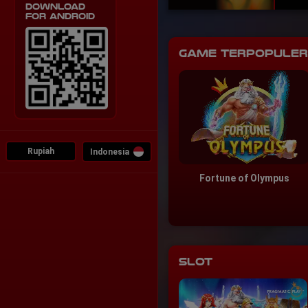
Download
For Android
Game Terpopuler
Rupiah
Indonesia
Fortune of Olympus
Slot